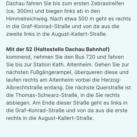
Dachau fahren Sie bis zum ersten Zebrastreifen
(ca. 300m) und biegen links ab in den
Himmelreichweg. Nach etwa 500 m geht es rechts
in die Graf-Konrad-Straße und von da aus die
zweite links in die August-Kallert-Straße.
Mit der S2 (Haltestelle Dachau Bahnhof)
kommend, nehmen Sie den Bus 720 und fahren
Sie bis zur Station Kath. Altenheim. Gehen Sie zur
nächsten Fußgängerampel, überqueren diese und
laufen rechts am Altenheim vorbei die Herzog-
Albrechtstraße entlang. Die nächste Querstraße ist
die Thomas-Schwarz-Straße, in die Sie rechts
abbiegen. Am Ende dieser Straße geht es links in
die Graf-Konrad-Straße und von da aus die erste
rechts in die August-Kallert-Straße.