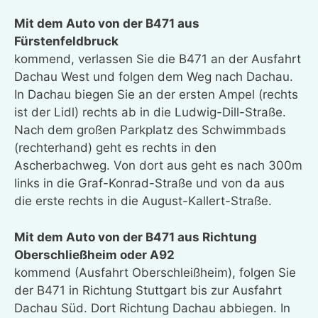
Mit dem Auto von der B471 aus
Fürstenfeldbruck
kommend, verlassen Sie die B471 an der Ausfahrt
Dachau West und folgen dem Weg nach Dachau.
In Dachau biegen Sie an der ersten Ampel (rechts
ist der Lidl) rechts ab in die Ludwig-Dill-Straße.
Nach dem großen Parkplatz des Schwimmbads
(rechterhand) geht es rechts in den
Ascherbachweg. Von dort aus geht es nach 300m
links in die Graf-Konrad-Straße und von da aus
die erste rechts in die August-Kallert-Straße.
Mit dem Auto von der B471 aus Richtung
Oberschließheim oder A92
kommend (Ausfahrt Oberschleißheim), folgen Sie
der B471 in Richtung Stuttgart bis zur Ausfahrt
Dachau Süd. Dort Richtung Dachau abbiegen. In