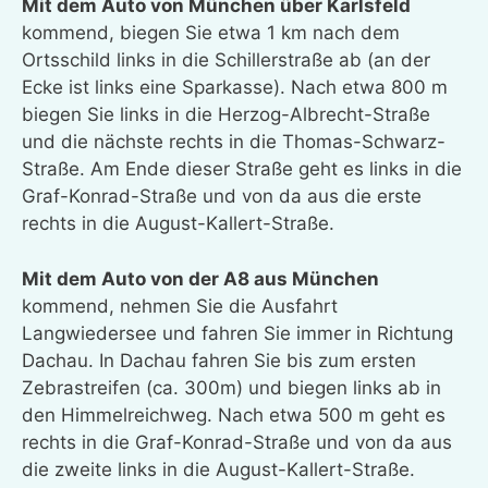
Mit dem Auto von München über Karlsfeld
kommend, biegen Sie etwa 1 km nach dem
Ortsschild links in die Schillerstraße ab (an der
Ecke ist links eine Sparkasse). Nach etwa 800 m
biegen Sie links in die Herzog-Albrecht-Straße
und die nächste rechts in die Thomas-Schwarz-
Straße. Am Ende dieser Straße geht es links in die
Graf-Konrad-Straße und von da aus die erste
rechts in die August-Kallert-Straße.
Mit dem Auto von der A8 aus München
kommend, nehmen Sie die Ausfahrt
Langwiedersee und fahren Sie immer in Richtung
Dachau. In Dachau fahren Sie bis zum ersten
Zebrastreifen (ca. 300m) und biegen links ab in
den Himmelreichweg. Nach etwa 500 m geht es
rechts in die Graf-Konrad-Straße und von da aus
die zweite links in die August-Kallert-Straße.