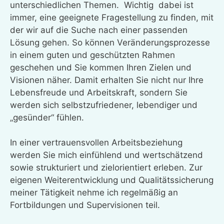
unterschiedlichen Themen. Wichtig dabei ist
immer, eine geeignete Fragestellung zu finden, mit
der wir auf die Suche nach einer passenden
Lösung gehen. So können Veränderungsprozesse
in einem guten und geschützten Rahmen
geschehen und Sie kommen Ihren Zielen und
Visionen näher. Damit erhalten Sie nicht nur Ihre
Lebensfreude und Arbeitskraft, sondern Sie
werden sich selbstzufriedener, lebendiger und
„gesünder“ fühlen.
In einer vertrauensvollen Arbeitsbeziehung
werden Sie mich einfühlend und wertschätzend
sowie strukturiert und zielorientiert erleben. Zur
eigenen Weiterentwicklung und Qualitätssicherung
meiner Tätigkeit nehme ich regelmäßig an
Fortbildungen und Supervisionen teil.