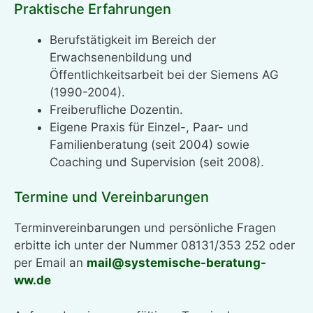
Praktische Erfahrungen
Berufstätigkeit im Bereich der
Erwachsenenbildung und
Öffentlichkeitsarbeit bei der Siemens AG
(1990-2004).
Freiberufliche Dozentin.
Eigene Praxis für Einzel-, Paar- und
Familienberatung (seit 2004) sowie
Coaching und Supervision (seit 2008).
Termine und Vereinbarungen
Terminvereinbarungen und persönliche Fragen
erbitte ich unter der Nummer 08131/353 252 oder
per Email an
mail@systemische-beratung-
ww.de