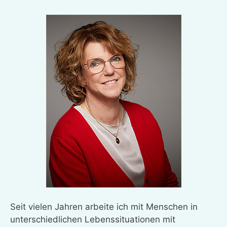
Seit vielen Jahren arbeite ich mit Menschen in
unterschiedlichen Lebenssituationen mit