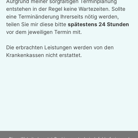
Aufgrund meiner sorgfältigen Terminplanung
entstehen in der Regel keine Wartezeiten. Sollte
eine Terminänderung Ihrerseits nötig werden,
teilen Sie mir diese bitte
spätestens 24 Stunden
vor dem jeweiligen Termin mit.
Die erbrachten Leistungen werden von den
Krankenkassen nicht erstattet.