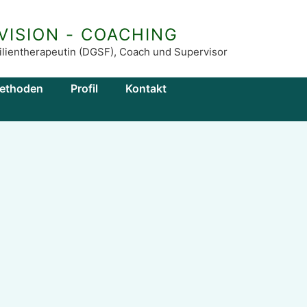
VISION - COACHING
amilientherapeutin (DGSF), Coach und Supervisor
ethoden
Profil
Kontakt