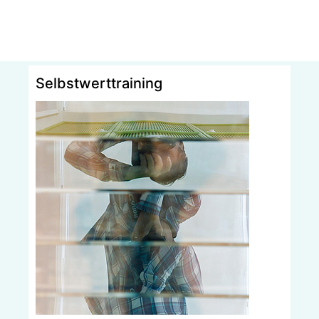
Selbstwerttraining