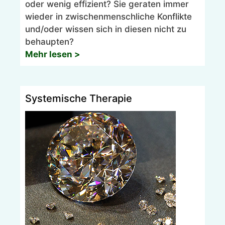
oder wenig effizient? Sie geraten immer
wieder in zwischenmenschliche Konflikte
und/oder wissen sich in diesen nicht zu
behaupten?
Mehr lesen >
Systemische Therapie