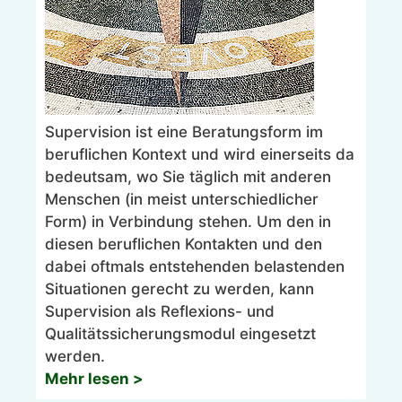
Supervision ist eine Beratungsform im
beruflichen Kontext und wird einerseits da
bedeutsam, wo Sie täglich mit anderen
Menschen (in meist unterschiedlicher
Form) in Verbindung stehen. Um den in
diesen beruflichen Kontakten und den
dabei oftmals entstehenden belastenden
Situationen gerecht zu werden, kann
Supervision als Reflexions- und
Qualitätssicherungsmodul eingesetzt
werden.
Mehr lesen >