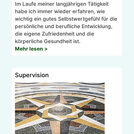
Im Laufe meiner langjährigen Tätigkeit
habe ich immer wieder erfahren, wie
wichtig ein gutes Selbstwertgefühl für die
persönliche und berufliche Entwicklung,
die eigene Zufriedenheit und die
körperliche Gesundheit ist.
Mehr lesen >
Supervision