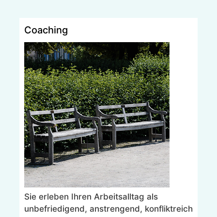
Coaching
Sie erleben Ihren Arbeitsalltag als
unbefriedigend, anstrengend, konfliktreich