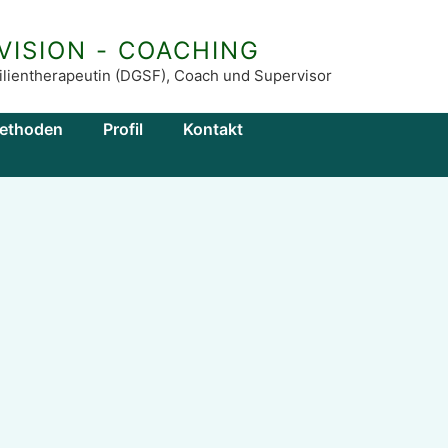
VISION - COACHING
amilientherapeutin (DGSF), Coach und Supervisor
ethoden
Profil
Kontakt