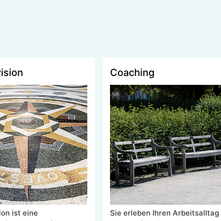
ision
Coaching
on ist eine
Sie erleben Ihren Arbeitsalltag