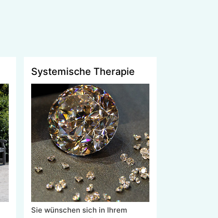
Systemische Therapie
Sie wünschen sich in Ihrem